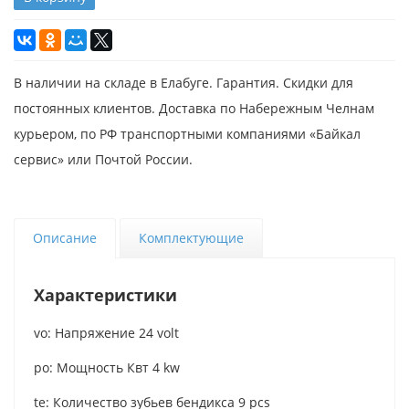
В наличии на складе в Елабуге. Гарантия. Скидки для
постоянных клиентов. Доставка по Набережным Челнам
курьером, по РФ транспортными компаниями «Байкал
сервис» или Почтой России.
Описание
Комплектующие
Характеристики
vo: Напряжение 24 volt
po: Мощность Квт 4 kw
te: Количество зубьев бендикса 9 pcs