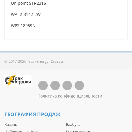
Unipoint STR2316
WAI 2-3142-2W
WPS 18959N
© 2017-2026 TrackEnergy.
Статьи
Политика конфиденциальности
ГЕОГРАФИЯ ПРОДАЖ
Казань
Елабуга
Набережные Челны
Менделеевск