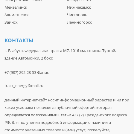
Мензелинск
Нижнекамск
Альметьевск
Чистополь
Заинск
Лениногорск
КОНТАКТЫ
г. Елабуга, Федеральная трасса М7, 1016 км, стоянка Тургай,
здание Автомойки, 2 бокс
+7 (987) 292-28-53 Фанис
track_energy@mail.ru
Данный интернет-сайт носит информационный характер и ни при
каких условиях не является публичной офертой, которая
определяется положениями Статьи 437 (2) Гражданского кодекса
РФ. Для получения подробной информации о наличии и
стоимости указанных товаров и (или) услуг, пожалуйста,