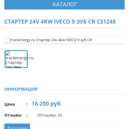
КАТАЛОГ
СТАРТЕР 24V 4KW IVECO 9 ЗУБ CR CS1248
ИНФОРМАЦИЯ
16 200 руб.
Цена
Отзывы
(Отзывы: 0)
В корзину