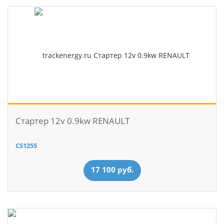
Стартер 12v 0.9kw RENAULT
CS1255
17 100 руб.