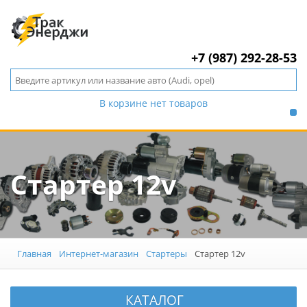
+7 (987) 292-28-53
В корзине нет товаров
Стартер 12v
Главная
Интернет-магазин
Стартеры
Стартер 12v
КАТАЛОГ