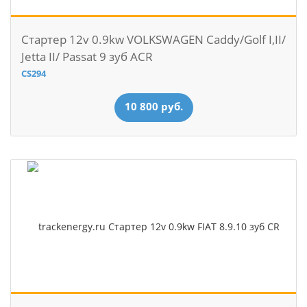
Стартер 12v 0.9kw VOLKSWAGEN Caddy/Golf I,II/
Jetta II/ Passat 9 зуб ACR
CS294
10 800 руб.