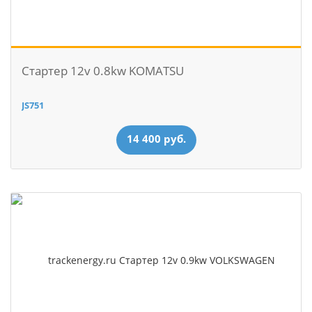
Стартер 12v 0.8kw KOMATSU
JS751
14 400 руб.