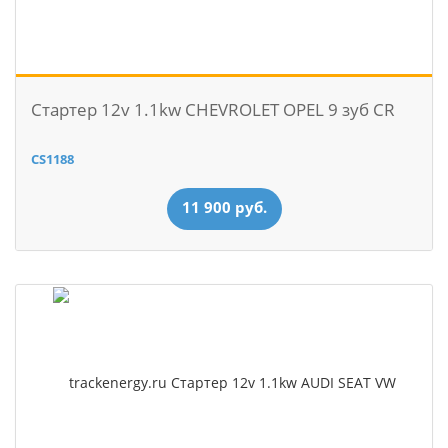
Стартер 12v 1.1kw CHEVROLET OPEL 9 зуб CR
CS1188
11 900 руб.