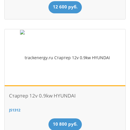
12 600 руб.
Стартер 12v 0.9kw HYUNDAI
JS1312
10 800 руб.