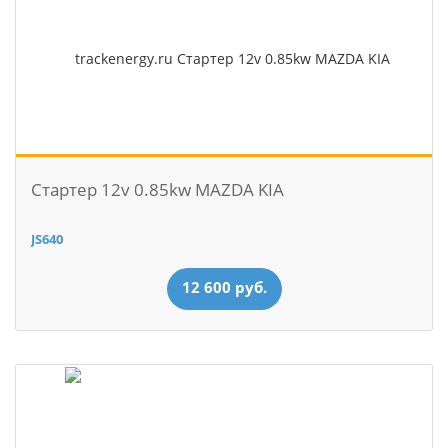
Стартер 12v 0.85kw MAZDA KIA
JS640
12 600 руб.