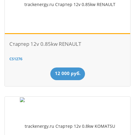
Стартер 12v 0.85kw RENAULT
CS1276
12 000 руб.