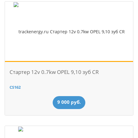
Стартер 12v 0.7kw OPEL 9,10 зуб CR
CS162
9 000 руб.