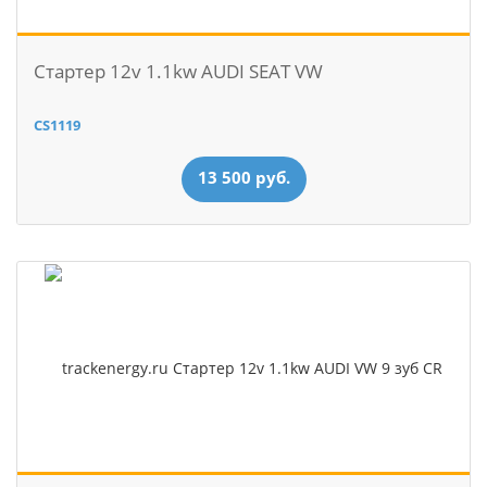
Стартер 12v 1.1kw AUDI SEAT VW
CS1119
13 500 руб.