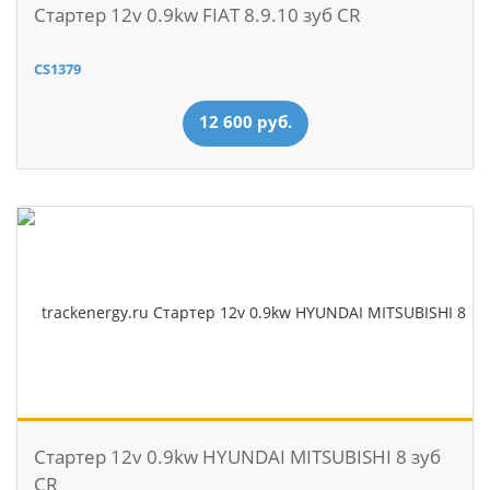
Стартер 12v 0.9kw FIAT 8.9.10 зуб CR
CS1379
12 600 руб.
Стартер 12v 0.9kw HYUNDAI MITSUBISHI 8 зуб
CR