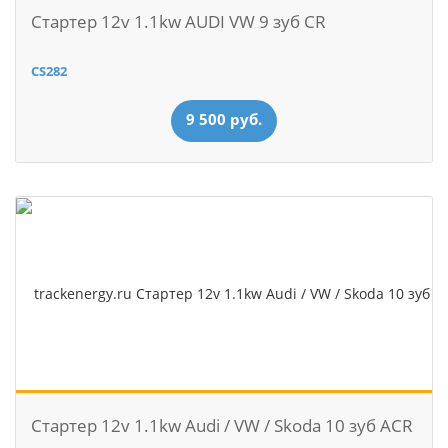
Стартер 12v 1.1kw AUDI VW 9 зуб CR
CS282
9 500 руб.
Стартер 12v 1.1kw Audi / VW / Skoda 10 зуб ACR