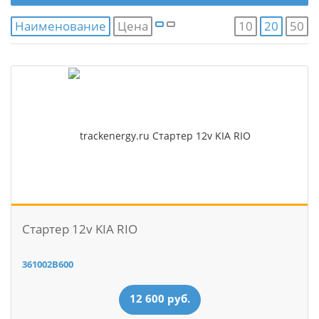
Наименование
Цена
10
20
50
Стартер 12v KIA RIO
361002B600
12 600 руб.