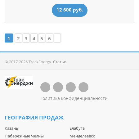
12 600 руб.
1
2
3
4
5
6
© 2017-2026 TrackEnergy.
Статьи
Политика конфиденциальности
ГЕОГРАФИЯ ПРОДАЖ
Казань
Елабуга
Набережные Челны
Менделеевск