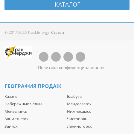
КАТАЛОГ
© 2017-2026 TrackEnergy.
Статьи
Политика конфиденциальности
ГЕОГРАФИЯ ПРОДАЖ
Казань
Елабуга
Набережные Челны
Менделеевск
Мензелинск
Нижнекамск
Альметьевск
Чистополь
Заинск
Лениногорск