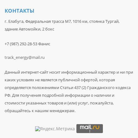
КОНТАКТЫ
г. Елабуга, Федеральная трасса М7, 1016 км, стоянка Тургай,
здание Автомойки, 2 бокс
+7 (987) 292-28-53 Фанис
track_energy@mail.ru
Данный интернет-сайт носит информационный характер и ни при
каких условиях не является публичной офертой, которая
определяется положениями Статьи 437 (2) Гражданского кодекса
РФ. Для получения подробной информации о наличии и
стоимости указанных товаров и (или) услуг, пожалуйста,
обращайтесь к нашим менеджерам.