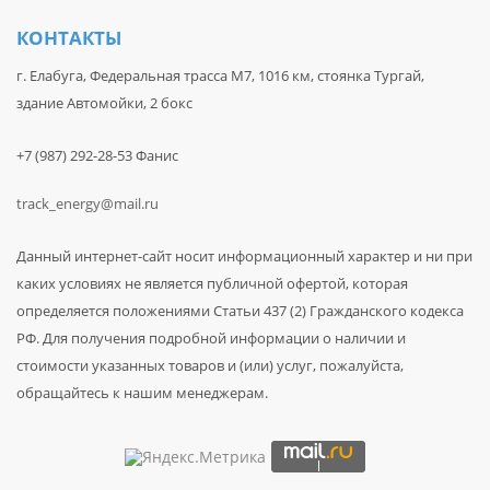
КОНТАКТЫ
г. Елабуга, Федеральная трасса М7, 1016 км, стоянка Тургай,
здание Автомойки, 2 бокс
+7 (987) 292-28-53 Фанис
track_energy@mail.ru
Данный интернет-сайт носит информационный характер и ни при
каких условиях не является публичной офертой, которая
определяется положениями Статьи 437 (2) Гражданского кодекса
РФ. Для получения подробной информации о наличии и
стоимости указанных товаров и (или) услуг, пожалуйста,
обращайтесь к нашим менеджерам.