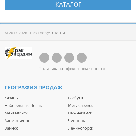
КАТАЛОГ
© 2017-2026 TrackEnergy.
Статьи
Политика конфиденциальности
ГЕОГРАФИЯ ПРОДАЖ
Казань
Елабуга
Набережные Челны
Менделеевск
Мензелинск
Нижнекамск
Альметьевск
Чистополь
Заинск
Лениногорск