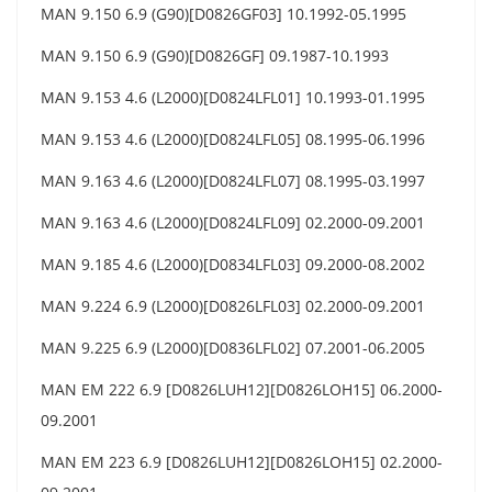
MAN 9.150 6.9 (G90)[D0826GF03] 10.1992-05.1995
MAN 9.150 6.9 (G90)[D0826GF] 09.1987-10.1993
MAN 9.153 4.6 (L2000)[D0824LFL01] 10.1993-01.1995
MAN 9.153 4.6 (L2000)[D0824LFL05] 08.1995-06.1996
MAN 9.163 4.6 (L2000)[D0824LFL07] 08.1995-03.1997
MAN 9.163 4.6 (L2000)[D0824LFL09] 02.2000-09.2001
MAN 9.185 4.6 (L2000)[D0834LFL03] 09.2000-08.2002
MAN 9.224 6.9 (L2000)[D0826LFL03] 02.2000-09.2001
MAN 9.225 6.9 (L2000)[D0836LFL02] 07.2001-06.2005
MAN EM 222 6.9 [D0826LUH12][D0826LOH15] 06.2000-
09.2001
MAN EM 223 6.9 [D0826LUH12][D0826LOH15] 02.2000-