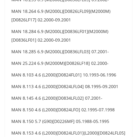
MAN 18.264 6.9 (M2000L)[D0826LFL09](M2000M)
[D0826LF17] 02.2000-09.2001
MAN 18.284 6.9 (M2000L)[D0836LF01](M2000M)
[D0836LF01] 02.2000-09.2001
MAN 18.285 6.9 (M2000L)[D0836LFL03] 07.2001-
MAN 25.224 6.9 (M2000M)[D0826LF18] 02.2000-
MAN 8.103 4.6 (L2000)[D0824FL01] 10.1993-06.1996
MAN 8.113 4.6 (L2000)[D0824LFL04] 08.1995-09.2001
MAN 8.145 4.6 (L2000)[D0834LFL02] 07.2001-
MAN 8.150 4.6 (L2000)[D0824LFO] 02.1995-07.1998
MAN 8.150 5.7 (G90)[D0226MF] 05.1988-05.1995
MAN 8.153 4.6 (L2000)[D0824LFL01](L2000)[D0824LFL05]