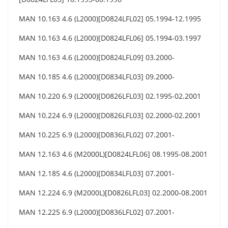
MAN 10.163 4.6 (L2000)[D0824LFL02] 05.1994-12.1995
MAN 10.163 4.6 (L2000)[D0824LFL06] 05.1994-03.1997
MAN 10.163 4.6 (L2000)[D0824LFL09] 03.2000-
MAN 10.185 4.6 (L2000)[D0834LFL03] 09.2000-
MAN 10.220 6.9 (L2000)[D0826LFL03] 02.1995-02.2001
MAN 10.224 6.9 (L2000)[D0826LFL03] 02.2000-02.2001
MAN 10.225 6.9 (L2000)[D0836LFL02] 07.2001-
MAN 12.163 4.6 (M2000L)[D0824LFL06] 08.1995-08.2001
MAN 12.185 4.6 (L2000)[D0834LFL03] 07.2001-
MAN 12.224 6.9 (M2000L)[D0826LFL03] 02.2000-08.2001
MAN 12.225 6.9 (L2000)[D0836LFL02] 07.2001-