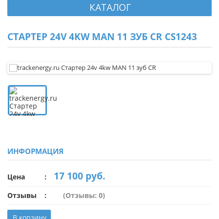
КАТАЛОГ
СТАРТЕР 24V 4KW MAN 11 ЗУБ CR CS1243
ИНФОРМАЦИЯ
17 100 руб.
Цена
Отзывы
(Отзывы: 0)
В корзину