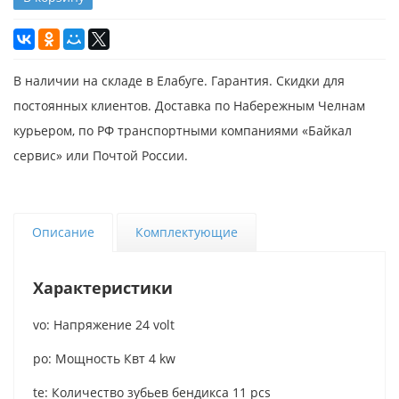
В наличии на складе в Елабуге. Гарантия. Скидки для
постоянных клиентов. Доставка по Набережным Челнам
курьером, по РФ транспортными компаниями «Байкал
сервис» или Почтой России.
Описание
Комплектующие
Характеристики
vo: Напряжение 24 volt
po: Мощность Квт 4 kw
te: Количество зубьев бендикса 11 pcs