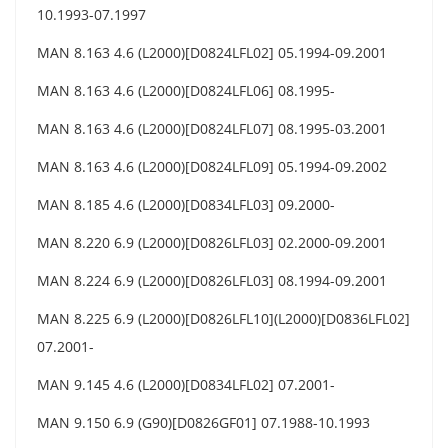
10.1993-07.1997
MAN 8.163 4.6 (L2000)[D0824LFL02] 05.1994-09.2001
MAN 8.163 4.6 (L2000)[D0824LFL06] 08.1995-
MAN 8.163 4.6 (L2000)[D0824LFL07] 08.1995-03.2001
MAN 8.163 4.6 (L2000)[D0824LFL09] 05.1994-09.2002
MAN 8.185 4.6 (L2000)[D0834LFL03] 09.2000-
MAN 8.220 6.9 (L2000)[D0826LFL03] 02.2000-09.2001
MAN 8.224 6.9 (L2000)[D0826LFL03] 08.1994-09.2001
MAN 8.225 6.9 (L2000)[D0826LFL10](L2000)[D0836LFL02]
07.2001-
MAN 9.145 4.6 (L2000)[D0834LFL02] 07.2001-
MAN 9.150 6.9 (G90)[D0826GF01] 07.1988-10.1993