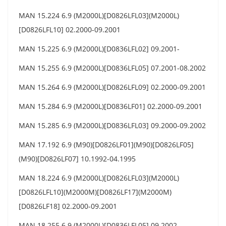
MAN 15.224 6.9 (M2000L)[D0826LFL03](M2000L)
[D0826LFL10] 02.2000-09.2001
MAN 15.225 6.9 (M2000L)[D0836LFL02] 09.2001-
MAN 15.255 6.9 (M2000L)[D0836LFL05] 07.2001-08.2002
MAN 15.264 6.9 (M2000L)[D0826LFL09] 02.2000-09.2001
MAN 15.284 6.9 (M2000L)[D0836LF01] 02.2000-09.2001
MAN 15.285 6.9 (M2000L)[D0836LFL03] 09.2000-09.2002
MAN 17.192 6.9 (M90)[D0826LF01](M90)[D0826LF05]
(M90)[D0826LF07] 10.1992-04.1995
MAN 18.224 6.9 (M2000L)[D0826LFL03](M2000L)
[D0826LFL10](M2000M)[D0826LF17](M2000M)
[D0826LF18] 02.2000-09.2001
MAN 18.255 6.9 (M2000L)[D0836LFL05] 09.2002-