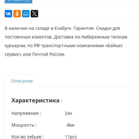
В наличии на складе в Елабуге. Гарантия. Скидки для
постоянных клиентов. Доставка по Набережным Челнам
курьером, по РФ транспортными компаниями «Байкал
сервис» или Почтой России.
Описание
Характеристика
:
Напряжение : 24v
Мощность : 4kw
Кол-во зубьев : 11pcs