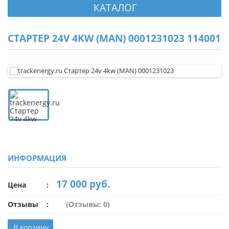
КАТАЛОГ
СТАРТЕР 24V 4KW (MAN) 0001231023 114001
ИНФОРМАЦИЯ
17 000 руб.
Цена
Отзывы
(Отзывы: 0)
В корзину