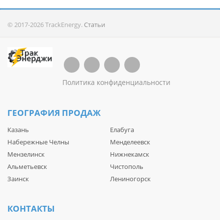
© 2017-2026 TrackEnergy.
Статьи
Политика конфиденциальности
ГЕОГРАФИЯ ПРОДАЖ
Казань
Елабуга
Набережные Челны
Менделеевск
Мензелинск
Нижнекамск
Альметьевск
Чистополь
Заинск
Лениногорск
КОНТАКТЫ