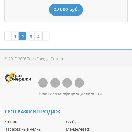
23 000 руб.
1
2
3
4
© 2017-2026 TrackEnergy.
Статьи
Политика конфиденциальности
ГЕОГРАФИЯ ПРОДАЖ
Казань
Елабуга
Набережные Челны
Менделеевск