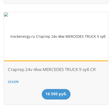
Стартер 24v 4kw MERCEDES TRUCK 9 зуб CR
CS1279
16 500 руб.