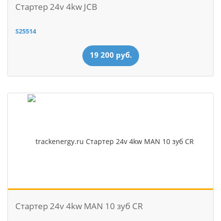
Стартер 24v 4kw JCB
S25514
19 200 руб.
Стартер 24v 4kw MAN 10 зуб CR