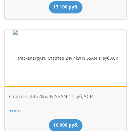
17 100 руб.
Стартер 24v 4kw NISSAN 11зуб,ACR
113675
16 000 руб.