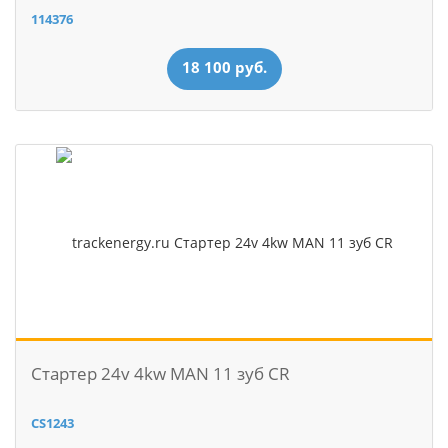
114376
18 100 руб.
Стартер 24v 4kw MAN 11 зуб CR
CS1243