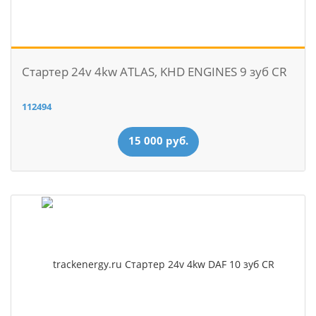
Стартер 24v 4kw ATLAS, KHD ENGINES 9 зуб CR
112494
15 000 руб.