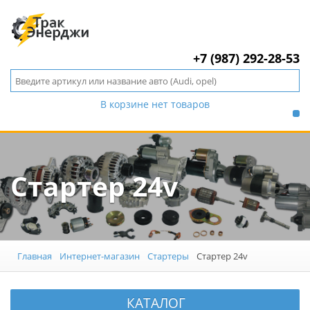
+7 (987) 292-28-53
В корзине нет товаров
Стартер 24v
Главная
Интернет-магазин
Стартеры
Стартер 24v
КАТАЛОГ