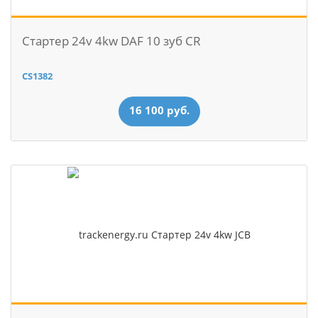
Стартер 24v 4kw DAF 10 зуб CR
CS1382
16 100 руб.