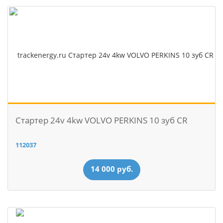
Стартер 24v 4kw VOLVO PERKINS 10 зуб CR
112037
14 000 руб.