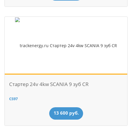
Стартер 24v 4kw SCANIA 9 зуб CR
CS97
13 600 руб.