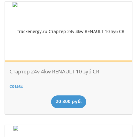
Стартер 24v 4kw RENAULT 10 зуб CR
CS1464
20 800 руб.