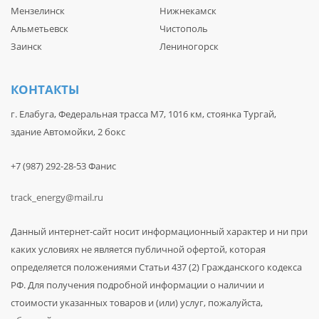
Мензелинск
Нижнекамск
Альметьевск
Чистополь
Заинск
Лениногорск
КОНТАКТЫ
г. Елабуга, Федеральная трасса М7, 1016 км, стоянка Тургай,
здание Автомойки, 2 бокс
+7 (987) 292-28-53 Фанис
track_energy@mail.ru
Данный интернет-сайт носит информационный характер и ни при
каких условиях не является публичной офертой, которая
определяется положениями Статьи 437 (2) Гражданского кодекса
РФ. Для получения подробной информации о наличии и
стоимости указанных товаров и (или) услуг, пожалуйста,