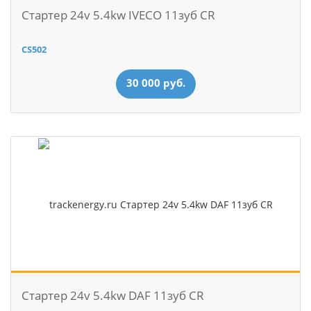
Стартер 24v 5.4kw IVECO 11зуб CR
CS502
30 000 руб.
Стартер 24v 5.4kw DAF 11зуб CR