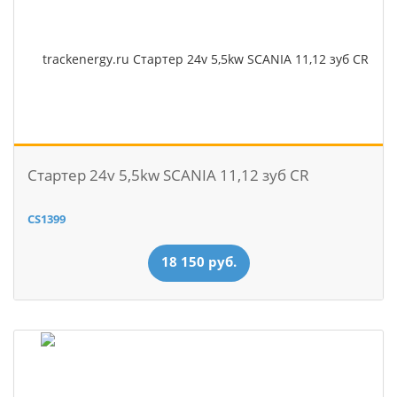
Стартер 24v 5,5kw SCANIA 11,12 зуб CR
CS1399
18 150 руб.