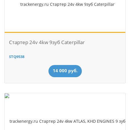
Стартер 24v 4kw 9зуб Caterpillar
STQ9538
14 000 руб.