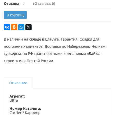
Отзывы
(Отзывы: 0)
В корзину
В наличии на складе в Елабуге. Гарантия. Скидки для
постоянных клиентов. Доставка по Набережным Челнам
курьером, по РФ транспортными компаниями «Байкал
сервис» или Почтой России.
Описание
Агрегат
:
Ultra
Номер Каталога:
Carrier / Карриер