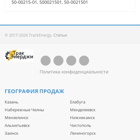
50-00215-01, 500021501, 50-0021501
© 2017-2026 TrackEnergy.
Статьи
Политика конфиденциальности
ГЕОГРАФИЯ ПРОДАЖ
Казань
Елабуга
Набережные Челны
Менделеевск
Мензелинск
Нижнекамск
Альметьевск
Чистополь
Заинск
Лениногорск