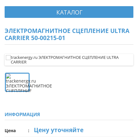
КАТАЛОГ
ЭЛЕКТРОМАГНИТНОЕ СЦЕПЛЕНИЕ ULTRA
CARRIER 50-00215-01
ИНФОРМАЦИЯ
Цену уточняйте
Цена