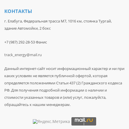
КОНТАКТЫ
г. Елабуга, Федеральная трасса М7, 1016 км, стоянка Тургай,
здание Автомойки, 2 бокс
+7 (987) 292-28-53 Фанис
track_energy@mail.ru
Данный интернет-сайт носит информационный характер и ни при
каких условиях не является публичной офертой, которая
определяется положениями Статьи 437 (2) Гражданского кодекса
РФ. Для получения подробной информации о наличии и
стоимости указанных товаров и (или) услуг, пожалуйста,
обращайтесь к нашим менеджерам.