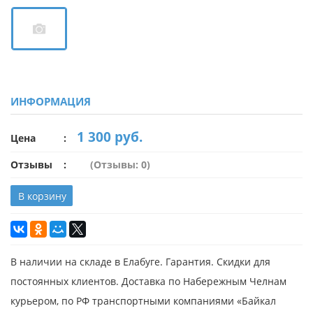
ИНФОРМАЦИЯ
1 300 руб.
Цена
Отзывы
(Отзывы: 0)
В корзину
В наличии на складе в Елабуге. Гарантия. Скидки для
постоянных клиентов. Доставка по Набережным Челнам
курьером, по РФ транспортными компаниями «Байкал