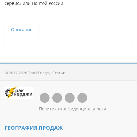
сервис» или Почтой России.
Описание
© 2017-2026 TrackEnergy.
Статьи
Политика конфиденциальности
ГЕОГРАФИЯ ПРОДАЖ