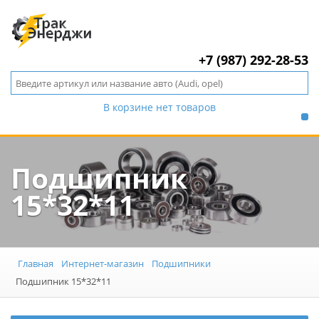
+7 (987) 292-28-53
В корзине нет товаров
Подшипник
15*32*11
Главная
Интернет-магазин
Подшипники
Подшипник 15*32*11