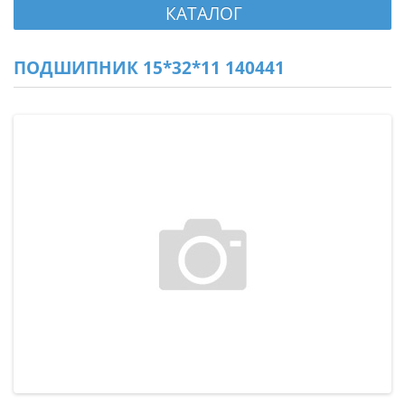
КАТАЛОГ
ПОДШИПНИК 15*32*11 140441