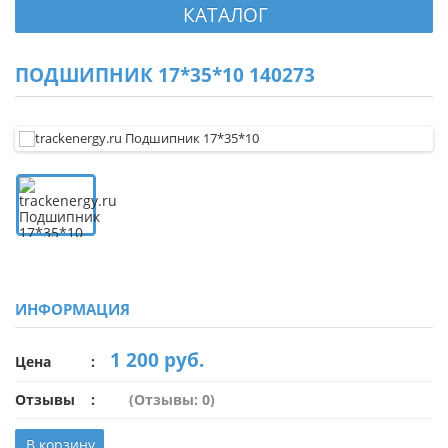
КАТАЛОГ
ПОДШИПНИК 17*35*10 140273
ИНФОРМАЦИЯ
1 200 руб.
Цена
Отзывы
(Отзывы: 0)
В корзину