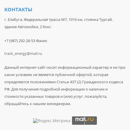
КОНТАКТЫ
г. Елабуга, Федеральная трасса М7, 1016 км, стоянка Тургай,
здание Автомойки, 2 бокс
+7 (987) 292-28-53 Фанис
track_energy@mail.ru
Данный интернет-сайт носит информационный характер и ни при
каких условиях не является публичной офертой, которая
определяется положениями Статьи 437 (2) Гражданского кодекса
РФ. Для получения подробной информации о наличии и
стоимости указанных товаров и (или) услуг, пожалуйста,
обращайтесь к нашим менеджерам.