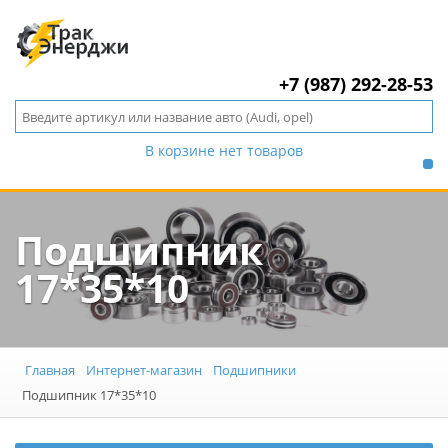
+7 (987) 292-28-53
В корзине нет товаров
Подшипник
17*35*10
Главная
Интернет-магазин
Подшипники
Подшипник 17*35*10