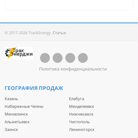
© 2017-2026 TrackEnergy.
Статьи
Политика конфиденциальности
ГЕОГРАФИЯ ПРОДАЖ
Казань
Елабуга
Набережные Челны
Менделеевск
Мензелинск
Нижнекамск
Альметьевск
Чистополь
Заинск
Лениногорск