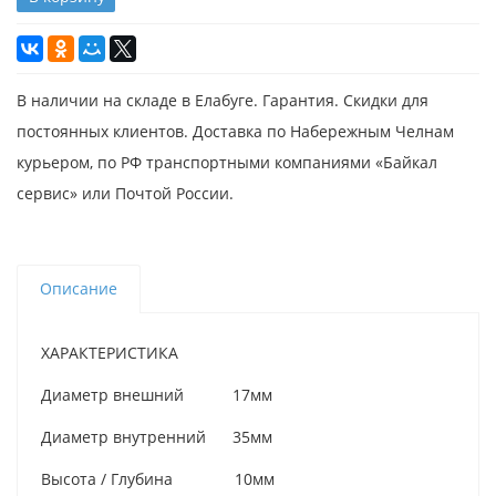
В наличии на складе в Елабуге. Гарантия. Скидки для
постоянных клиентов. Доставка по Набережным Челнам
курьером, по РФ транспортными компаниями «Байкал
сервис» или Почтой России.
Описание
ХАРАКТЕРИСТИКА
Диаметр внешний 17мм
Диаметр внутренний 35мм
Высота / Глубина 10мм