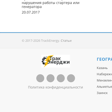
нарушения работы стартера или
генератора
20.07.2017
© 2017-2026 TrackEnergy.
Статьи
ГЕОГР
Казань
Набереж
Мензелин
Альметье
Политика конфиденциальности
Заинск