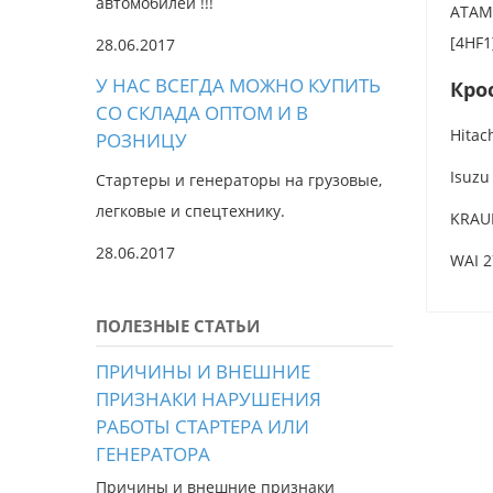
автомобилей !!!
ATAMA
[4HF1
28.06.2017
У НАС ВСЕГДА МОЖНО КУПИТЬ
Кро
СО СКЛАДА ОПТОМ И В
Hitac
РОЗНИЦУ
Isuzu
Стартеры и генераторы на грузовые,
легковые и спецтехнику.
KRAU
28.06.2017
WAI 2
ПОЛЕЗНЫЕ СТАТЬИ
ПРИЧИНЫ И ВНЕШНИЕ
ПРИЗНАКИ НАРУШЕНИЯ
РАБОТЫ СТАРТЕРА ИЛИ
ГЕНЕРАТОРА
Причины и внешние признаки