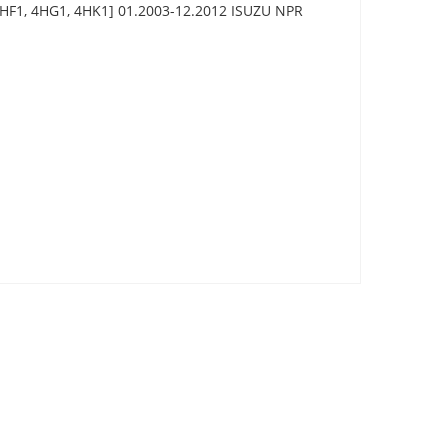
HF1, 4HG1, 4HK1] 01.2003-12.2012 ISUZU NPR