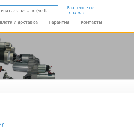
В корзине нет
товаров
плата и доставка
Гарантия
Контакты
ИЯ