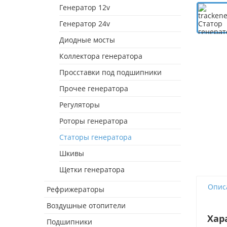
Генератор 12v
Генератор 24v
Диодные мосты
Коллектора генератора
Просставки под подшипники
Прочее генератора
Регуляторы
Роторы генератора
Статоры генератора
Шкивы
Щетки генератора
Опис
Рефрижераторы
Воздушные отопители
Хар
Подшипники