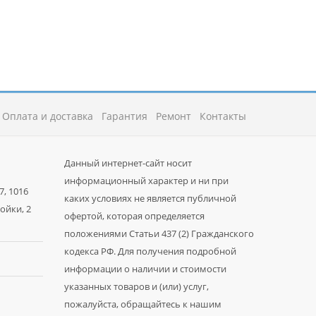
Оплата и доставка
Гарантия
Ремонт
Контакты
Данный интернет-сайт носит
информационный характер и ни при
7, 1016
каких условиях не является публичной
ойки, 2
офертой, которая определяется
положениями Статьи 437 (2) Гражданского
кодекса РФ. Для получения подробной
информации о наличии и стоимости
указанных товаров и (или) услуг,
пожалуйста, обращайтесь к нашим