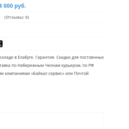
4 000 руб.
(Отзывы: 0)
складе в Елабуге. Гарантия. Скидки для постоянных
ставка по Набережным Челнам курьером, по РФ
и компаниями «Байкал сервис» или Почтой