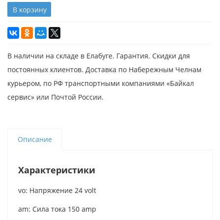
В корзину
В наличии на складе в Елабуге. Гарантия. Скидки для
постоянных клиентов. Доставка по Набережным Челнам
курьером, по РФ транспортными компаниями «Байкал
сервис» или Почтой России.
Описание
Характеристики
vo: Напряжение 24 volt
am: Сила тока 150 amp