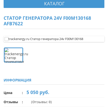
КАТАЛОГ
СТАТОР ГЕНЕРАТОРА 24V F00M130168
AFB7622
ИНФОРМАЦИЯ
5 050 руб.
Цена
Отзывы
(Отзывы: 0)