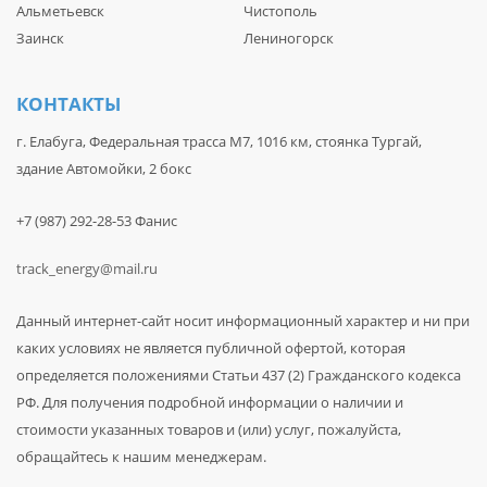
Альметьевск
Чистополь
Заинск
Лениногорск
КОНТАКТЫ
г. Елабуга, Федеральная трасса М7, 1016 км, стоянка Тургай,
здание Автомойки, 2 бокс
+7 (987) 292-28-53 Фанис
track_energy@mail.ru
Данный интернет-сайт носит информационный характер и ни при
каких условиях не является публичной офертой, которая
определяется положениями Статьи 437 (2) Гражданского кодекса
РФ. Для получения подробной информации о наличии и
стоимости указанных товаров и (или) услуг, пожалуйста,
обращайтесь к нашим менеджерам.