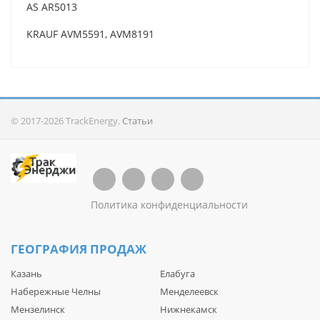
AS AR5013
KRAUF AVM5591, AVM8191
© 2017-2026 TrackEnergy.
Статьи
Политика конфиденциальности
ГЕОГРАФИЯ ПРОДАЖ
Казань
Елабуга
Набережные Челны
Менделеевск
Мензелинск
Нижнекамск