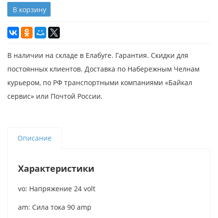
В корзину
В наличии на складе в Елабуге. Гарантия. Скидки для
постоянных клиентов. Доставка по Набережным Челнам
курьером, по РФ транспортными компаниями «Байкал
сервис» или Почтой России.
Описание
Характеристики
vo: Напряжение 24 volt
am: Сила тока 90 amp