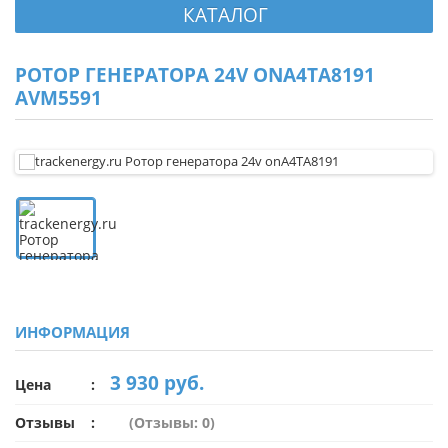
КАТАЛОГ
РОТОР ГЕНЕРАТОРА 24V ONA4TA8191
AVM5591
ИНФОРМАЦИЯ
3 930 руб.
Цена
Отзывы
(Отзывы: 0)