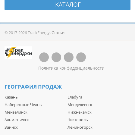
КАТАЛОГ
© 2017-2026 TrackEnergy.
Статьи
Политика конфиденциальности
ГЕОГРАФИЯ ПРОДАЖ
Казань
Елабуга
Набережные Челны
Менделеевск
Мензелинск
Нижнекамск
Альметьевск
Чистополь
Заинск
Лениногорск