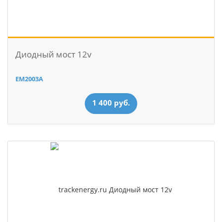
Диодный мост 12v
EM2003A
1 400 руб.