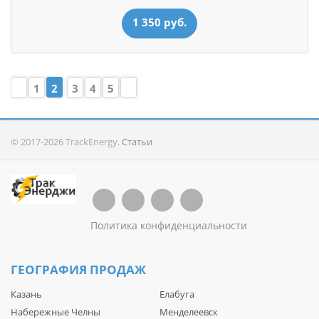
1 350 руб.
1
2
3
4
5
© 2017-2026 TrackEnergy.
Статьи
Политика конфиденциальности
ГЕОГРАФИЯ ПРОДАЖ
Казань
Елабуга
Набережные Челны
Менделеевск