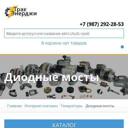
+7 (987) 292-28-53
В корзине нет товаров
Диодные мосты
Главная
Интернет-магазин
Генераторы
Диодные мосты
КАТАЛОГ