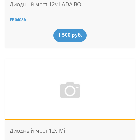
Диодный мост 12v LADA BO
EB0408A
1 500 руб.
Диодный мост 12v Mi