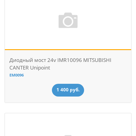
Диодный мост 24v IMR10096 MITSUBISHI
CANTER Unipoint
EM0096
1 400 руб.