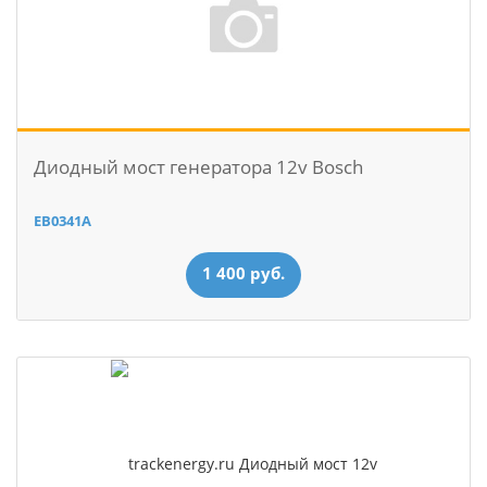
Диодный мост генератора 12v Bosch
EB0341A
1 400 руб.