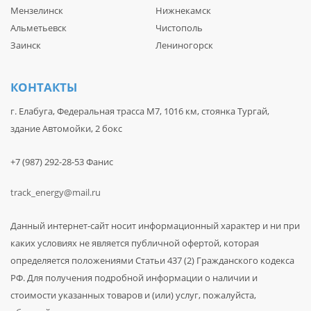
Мензелинск
Нижнекамск
Альметьевск
Чистополь
Заинск
Лениногорск
КОНТАКТЫ
г. Елабуга, Федеральная трасса М7, 1016 км, стоянка Тургай,
здание Автомойки, 2 бокс
+7 (987) 292-28-53 Фанис
track_energy@mail.ru
Данный интернет-сайт носит информационный характер и ни при
каких условиях не является публичной офертой, которая
определяется положениями Статьи 437 (2) Гражданского кодекса
РФ. Для получения подробной информации о наличии и
стоимости указанных товаров и (или) услуг, пожалуйста,